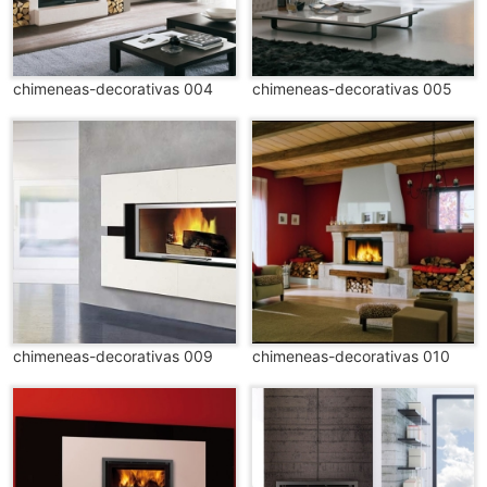
chimeneas-decorativas 004
chimeneas-decorativas 005
chimeneas-decorativas 009
chimeneas-decorativas 010