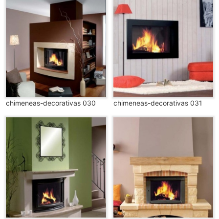
chimeneas-decorativas 030
chimeneas-decorativas 031