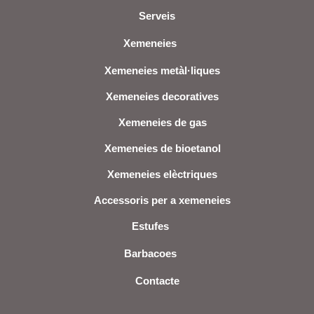
Serveis
Xemeneies
Xemeneies metàl·liques
Xemeneies decoratives
Xemeneies de gas
Xemeneies de bioetanol
Xemeneies elèctriques
Accessoris per a xemeneies
Estufes
Barbacoes
Contacte