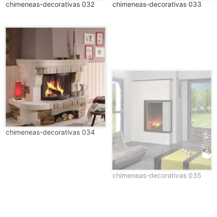
chimeneas-decorativas 032
chimeneas-decorativas 033
chimeneas-decorativas 034
chimeneas-decorativas 035