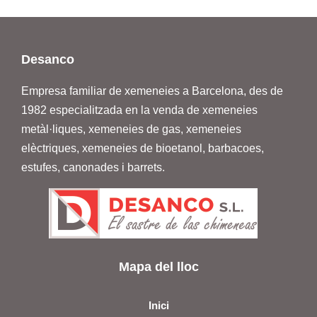
Desanco
Empresa familiar de xemeneies a Barcelona, des de
1982 especialitzada en la venda de
xemeneies
metàl·liques, xemeneies de gas, xemeneies
elèctriques, xemeneies de bioetanol, barbacoes,
estufes
, canonades i barrets.
Mapa del lloc
Inici