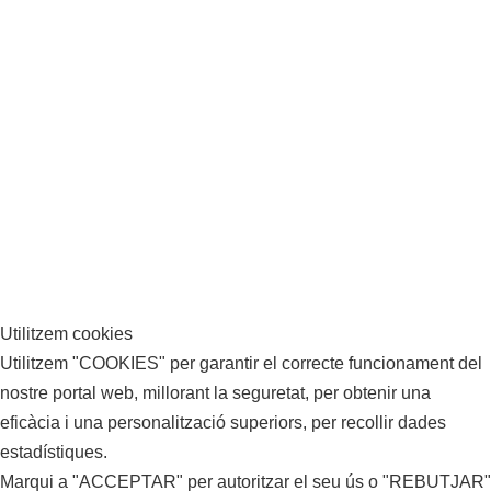
Utilitzem cookies
Utilitzem "COOKIES" per garantir el correcte funcionament del
nostre portal web, millorant la seguretat, per obtenir una
eficàcia i una personalització superiors, per recollir dades
estadístiques.
Marqui a "ACCEPTAR" per autoritzar el seu ús o "REBUTJAR"