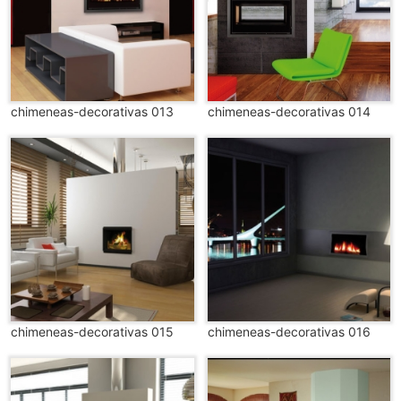
chimeneas-decorativas 013
chimeneas-decorativas 014
chimeneas-decorativas 015
chimeneas-decorativas 016