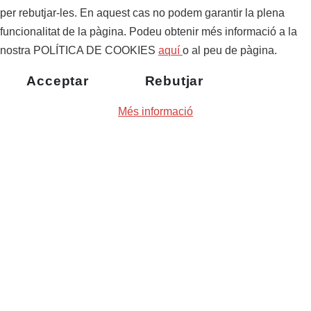
per rebutjar-les. En aquest cas no podem garantir la plena
funcionalitat de la pàgina. Podeu obtenir més informació a la
nostra POLÍTICA DE COOKIES
aquí
o al peu de pàgina.
Acceptar
Rebutjar
Més informació