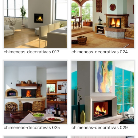
chimeneas-decorativas 017
chimeneas-decorativas 024
chimeneas-decorativas 025
chimeneas-decorativas 029