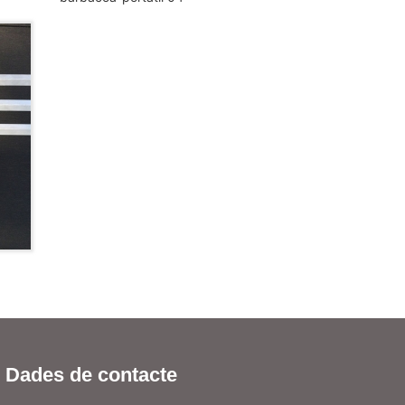
Dades de contacte